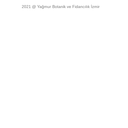
2021 @ Yağmur Botanik ve Fidancılık İzmir