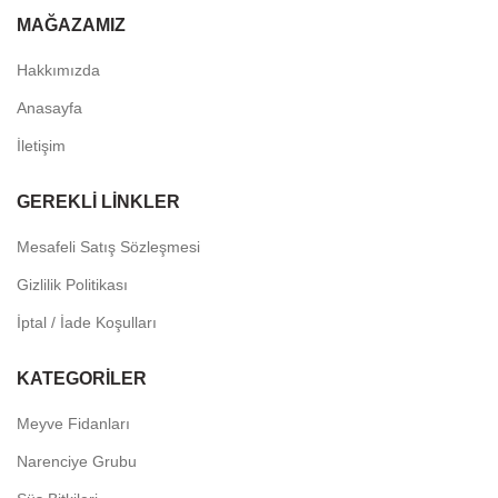
MAĞAZAMIZ
Hakkımızda
Anasayfa
İletişim
GEREKLI LINKLER
Mesafeli Satış Sözleşmesi
Gizlilik Politikası
İptal / İade Koşulları
KATEGORILER
Meyve Fidanları
Narenciye Grubu