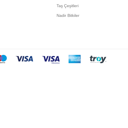
Taş Çeşitleri
Nadir Bitkiler