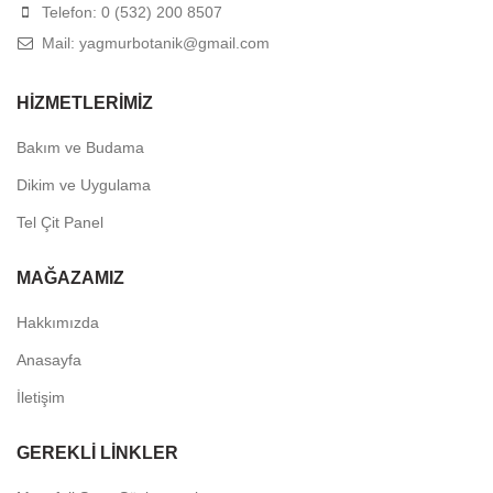
Telefon: 0 (532) 200 8507
Mail: yagmurbotanik@gmail.com
HIZMETLERIMIZ
Bakım ve Budama
Dikim ve Uygulama
Tel Çit Panel
MAĞAZAMIZ
Hakkımızda
Anasayfa
İletişim
GEREKLI LINKLER