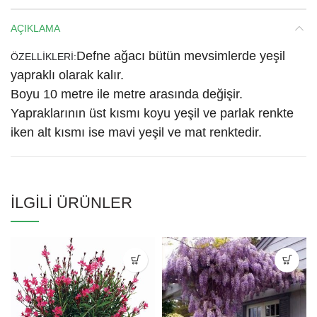
AÇIKLAMA
Defne ağacı bütün mevsimlerde yeşil
ÖZELLİKLERİ:
yapraklı olarak kalır.
Boyu 10 metre ile metre arasında değişir.
Yapraklarının üst kısmı koyu yeşil ve parlak renkte
iken alt kısmı ise mavi yeşil ve mat renktedir.
İLGILI ÜRÜNLER