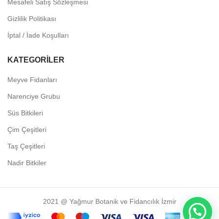
Mesafeli Satış Sözleşmesi
Gizlilik Politikası
İptal / İade Koşulları
KATEGORILER
Meyve Fidanları
Narenciye Grubu
Süs Bitkileri
Çim Çeşitleri
Taş Çeşitleri
Nadir Bitkiler
2021 @ Yağmur Botanik ve Fidancılık İzmir